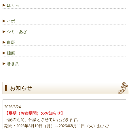
ほくろ
イボ
シミ・あざ
白斑
腫瘍
巻き爪
お知らせ
2026/6/24
【夏期（お盆期間）のお知らせ】
下記の期間、休診とさせていただきます。
期間：2026年8月10日（月）～2026年8月11日（火）および