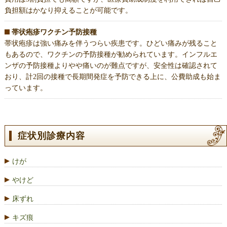
負担額はかなり抑えることが可能です。
帯状疱疹ワクチン予防接種
帯状疱疹は強い痛みを伴うつらい疾患です。ひどい痛みが残ること
もあるので、ワクチンの予防接種が勧められています。インフルエ
ンザの予防接種よりやや痛いのが難点ですが、安全性は確認されて
おり、計2回の接種で長期間発症を予防できる上に、公費助成も始ま
っています。
症状別診療内容
けが
やけど
床ずれ
キズ痕