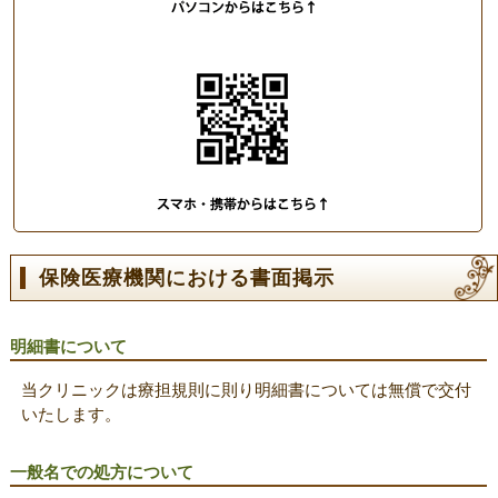
保険医療機関における書面掲示
明細書について
当クリニックは療担規則に則り明細書については無償で交付
いたします。
一般名での処方について