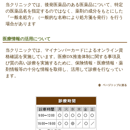
当クリニックでは、後発医薬品のある医薬品について、特定
の医薬品名を指定するのではなく、薬剤の成分をもとにした
『一般名処方』（一般的な名称により処方箋を発行）を行う
場合があります
医療情報の活用について
当クリニックでは、マイナンバーカードによるオンライン資
格確認を実施しています。医療DX推進体制に関する事項及
び質の高い診療を実施するために、保険情報・医療情報・薬
剤情報等の十分な情報を取得し、活用して診療を行なってい
ます。