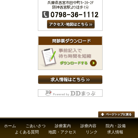
ホーム
ごあいさつ
診療案内
診療内容
院内・設備
よくある質問
地図・アクセス
リンク
求人情報